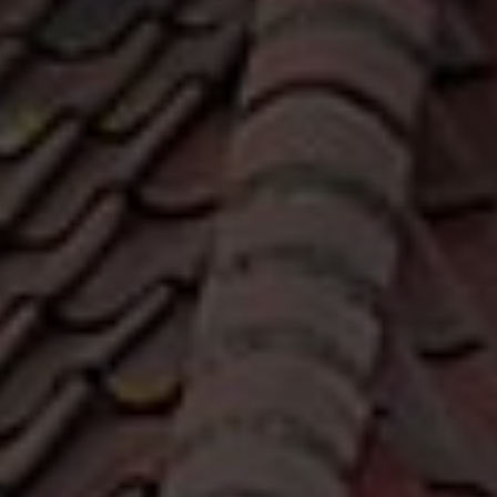
Contact