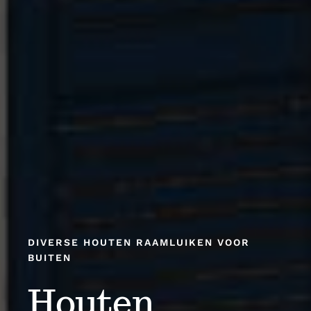
DIVERSE HOUTEN RAAMLUIKEN VOOR
BUITEN
Houten