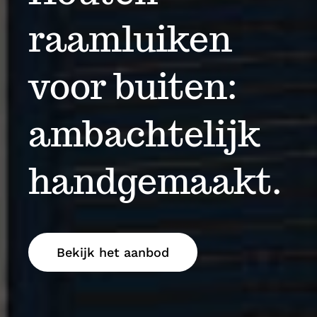
raamluiken
voor buiten:
ambachtelijk
handgemaakt.
Bekijk het aanbod