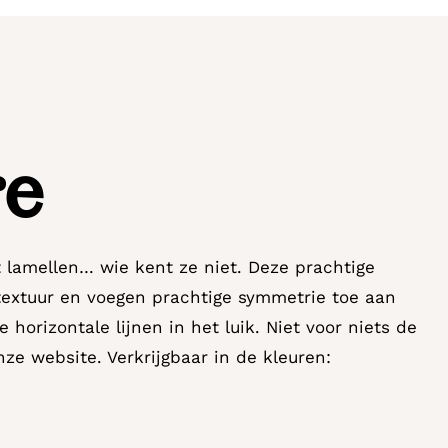
re
lamellen… wie kent ze niet. Deze prachtige
textuur en voegen prachtige symmetrie toe aan
 horizontale lijnen in het luik. Niet voor niets de
ze website. Verkrijgbaar in de kleuren: