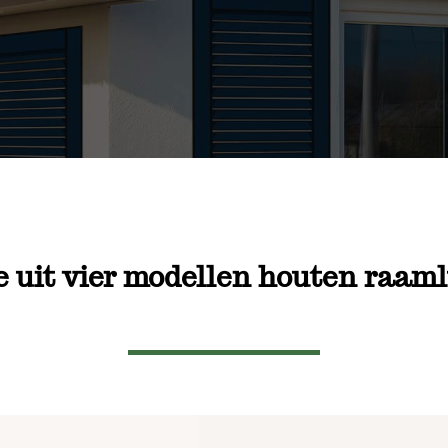
 uit vier modellen houten raam