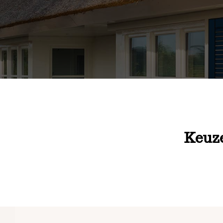
Keuze