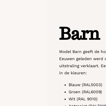
Barn
Model Barn geeft de ho
Eeuwen geleden werd de
uitstraling verklaart. 
in de kleuren:
Blauw (RAL5003)
Groen (RAL6009)
Wit (RAL 9010)