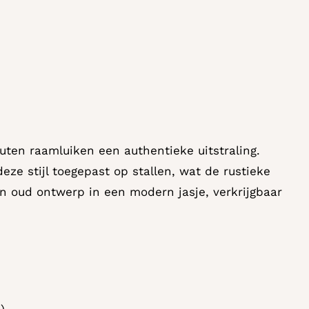
uten raamluiken een authentieke uitstraling.
ze stijl toegepast op stallen, wat de rustieke
Een oud ontwerp in een modern jasje, verkrijgbaar