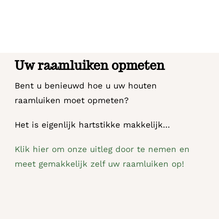
Uw raamluiken opmeten
Bent u benieuwd hoe u uw houten
raamluiken moet opmeten?
Het is eigenlijk hartstikke makkelijk…
Klik hier om onze uitleg door te nemen en
meet gemakkelijk zelf uw raamluiken op!