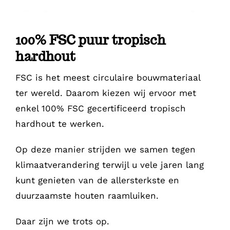
100% FSC puur tropisch
hardhout
FSC is het meest circulaire bouwmateriaal
ter wereld. Daarom kiezen wij ervoor met
enkel 100% FSC gecertificeerd tropisch
hardhout te werken.
Op deze manier strijden we samen tegen
klimaatverandering terwijl u vele jaren lang
kunt genieten van de allersterkste en
duurzaamste houten raamluiken.
Daar zijn we trots op.