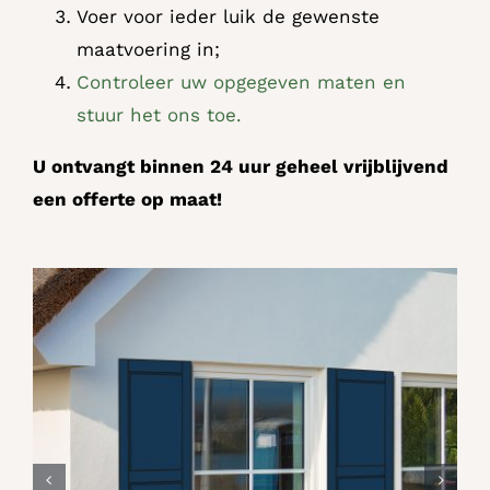
Voer voor ieder luik de gewenste
maatvoering in;
Controleer uw opgegeven maten en
stuur het ons toe.
U ontvangt binnen 24 uur geheel vrijblijvend
een offerte op maat!