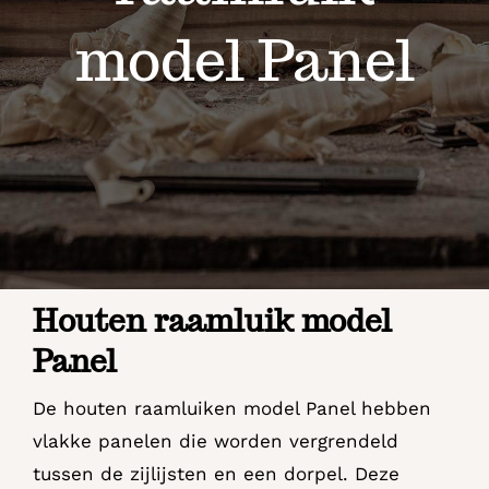
Contact
model Panel
Houten raamluik model
Panel
De houten raamluiken model Panel hebben
vlakke panelen die worden vergrendeld
tussen de zijlijsten en een dorpel. Deze