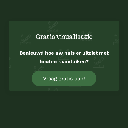
Gratis visualisatie
Benieuwd hoe uw huis er uitziet met
houten raamluiken?
Vraag gratis aan!