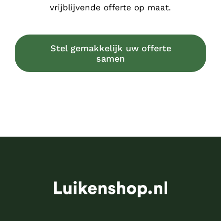
vrijblijvende offerte op maat.
Stel gemakkelijk uw offerte
samen