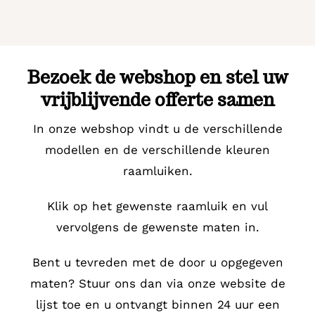
Bezoek de webshop en stel uw
vrijblijvende offerte samen
In onze webshop vindt u de verschillende
modellen en de verschillende kleuren
raamluiken.
Klik op het gewenste raamluik en vul
vervolgens de gewenste maten in.
Bent u tevreden met de door u opgegeven
maten? Stuur ons dan via onze website de
lijst toe en u ontvangt binnen 24 uur een