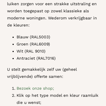
luiken zorgen voor een strakke uitstraling en
worden toegepast op zowel klassieke als
moderne woningen. Wederom verkrijgbaar in
de kleuren:
Blauw (RAL5003)
Groen (RAL6009)
Wit (RAL 9010)
Antraciet (RAL7016)
U stelt gemakkelijk zelf uw (geheel
vrijblijvende) offerte samen:
Bezoek onze shop;
Klik op het type model en kleur raamluik
die u wenst;