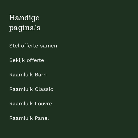
Handige
pagina’s
Stel offerte samen
Bekijk offerte
Raamluik Barn
Raamluik Classic
Raamluik Louvre
Raamluik Panel
Sitemap