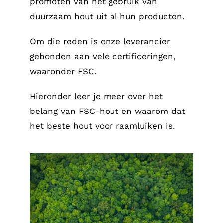
promoten van het gebruik van
duurzaam hout uit al hun producten.
Om die reden is onze leverancier
gebonden aan vele certificeringen,
waaronder FSC.
Hieronder leer je meer over het
belang van FSC-hout en waarom dat
het beste hout voor raamluiken is.