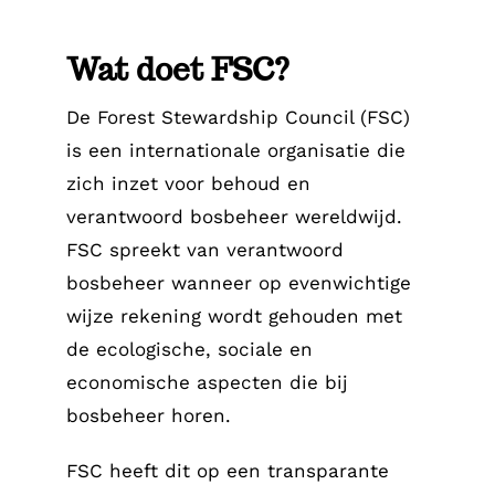
Wat doet FSC?
De Forest Stewardship Council (FSC)
is een internationale organisatie die
zich inzet voor behoud en
verantwoord bosbeheer wereldwijd.
FSC spreekt van verantwoord
bosbeheer wanneer op evenwichtige
wijze rekening wordt gehouden met
de ecologische, sociale en
economische aspecten die bij
bosbeheer horen.
FSC heeft dit op een transparante