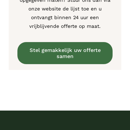
onze website de lijst toe en u
ontvangt binnen 24 uur een
vrijblijvende offerte op maat.
Stel gemakkelijk uw offerte
samen