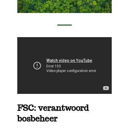
FSC: verantwoord
bosbeheer