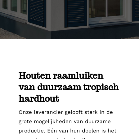
Contact
Houten raamluiken
van duurzaam tropisch
hardhout
Onze leverancier gelooft sterk in de
grote mogelijkheden van duurzame
productie. Één van hun doelen is het