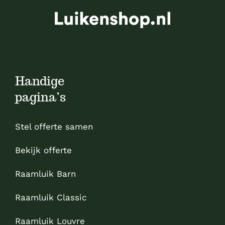
Handige
pagina’s
Stel offerte samen
Bekijk offerte
Raamluik Barn
Raamluik Classic
Raamluik Louvre