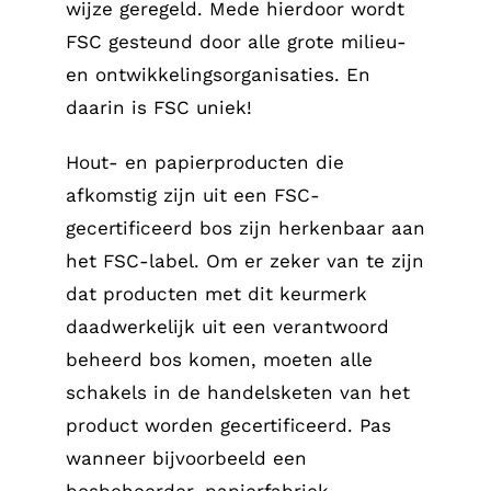
wijze geregeld. Mede hierdoor wordt
FSC gesteund door alle grote milieu-
en ontwikkelingsorganisaties. En
daarin is FSC uniek!
Hout- en papierproducten die
afkomstig zijn uit een FSC-
gecertificeerd bos zijn herkenbaar aan
het FSC-label. Om er zeker van te zijn
dat producten met dit keurmerk
daadwerkelijk uit een verantwoord
beheerd bos komen, moeten alle
schakels in de handelsketen van het
product worden gecertificeerd. Pas
wanneer bijvoorbeeld een
bosbeheerder, papierfabriek,