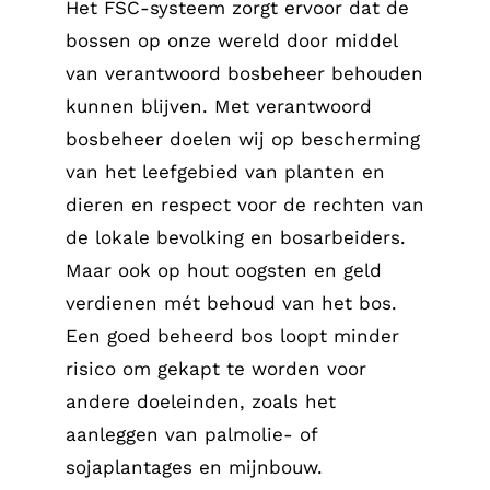
Het FSC-systeem zorgt ervoor dat de
bossen op onze wereld door middel
van verantwoord bosbeheer behouden
kunnen blijven. Met verantwoord
bosbeheer doelen wij op bescherming
van het leefgebied van planten en
dieren en respect voor de rechten van
de lokale bevolking en bosarbeiders.
Maar ook op hout oogsten en geld
verdienen mét behoud van het bos.
Een goed beheerd bos loopt minder
risico om gekapt te worden voor
andere doeleinden, zoals het
aanleggen van palmolie- of
sojaplantages en mijnbouw.