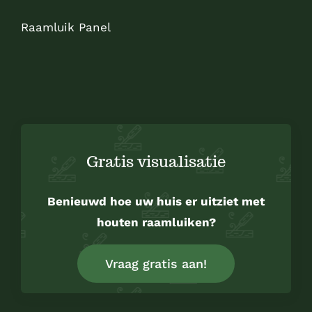
Raamluik Panel
Sitemap
Gratis visualisatie
Benieuwd hoe uw huis er uitziet met
houten raamluiken?
Vraag gratis aan!