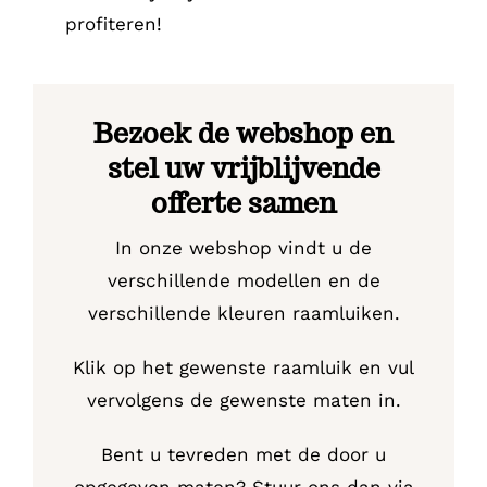
profiteren!
Bezoek de webshop en
stel uw vrijblijvende
offerte samen
In onze webshop vindt u de
verschillende modellen en de
verschillende kleuren raamluiken.
Klik op het gewenste raamluik en vul
vervolgens de gewenste maten in.
Bent u tevreden met de door u
opgegeven maten? Stuur ons dan via