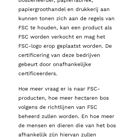
papiergroothandel en drukkerij aan
kunnen tonen zich aan de regels van
FSC te houden, kan een product als
FSC worden verkocht en mag het
FSC-logo erop geplaatst worden. De
certificering van deze bedrijven
gebeurt door onafhankelijke
certificeerders.
Hoe meer vraag er is naar FSC-
producten, hoe meer hectaren bos
volgens de richtlijnen van FSC
beheerd zullen worden. En hoe meer
de mensen en dieren die van het bos
afhankelijk zijn hiervan zullen