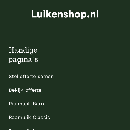
Handige
pagina’s
Stel offerte samen
Bekijk offerte
Raamluik Barn
Raamluik Classic