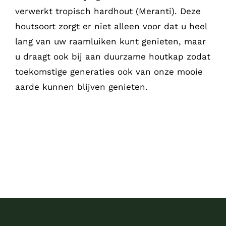
verwerkt tropisch hardhout (Meranti). Deze
houtsoort zorgt er niet alleen voor dat u heel
lang van uw raamluiken kunt genieten, maar
u draagt ook bij aan duurzame houtkap zodat
toekomstige generaties ook van onze mooie
aarde kunnen blijven genieten.