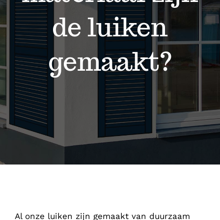
Contact
de luiken
gemaakt?
Al onze luiken zijn gemaakt van duurzaam