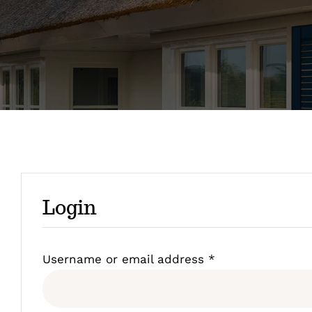
Login
Username or email address
*