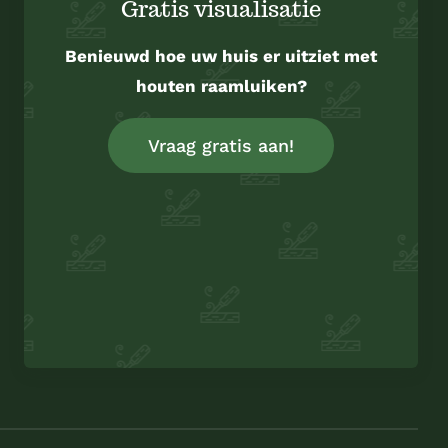
Gratis visualisatie
Benieuwd hoe uw huis er uitziet met
houten raamluiken?
Vraag gratis aan!