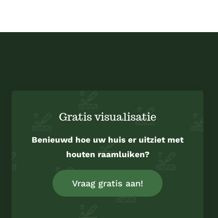
Gratis visualisatie
Benieuwd hoe uw huis er uitziet met
houten raamluiken?
Vraag gratis aan!