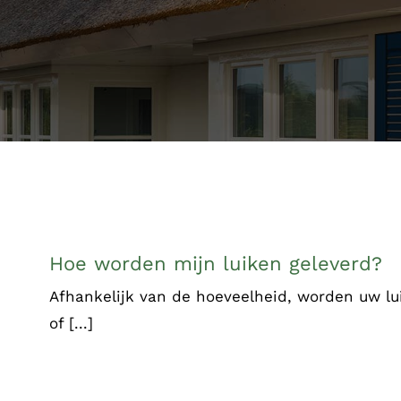
Hoe worden mijn luiken geleverd?
Afhankelijk van de hoeveelheid, worden uw lu
of [...]