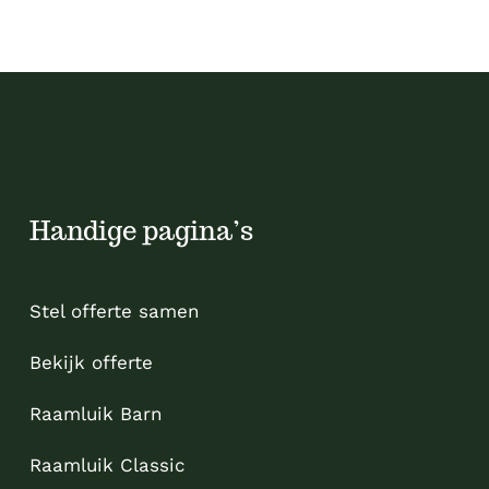
Handige pagina’s
Stel offerte samen
Bekijk offerte
Raamluik Barn
Raamluik Classic