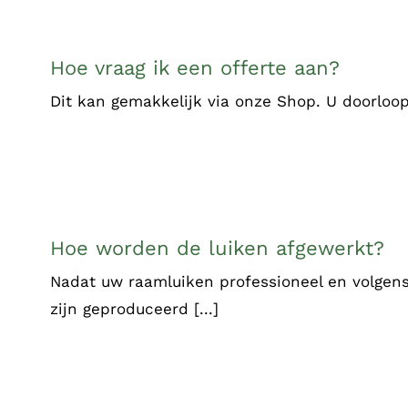
Hoe vraag ik een offerte aan?
Dit kan gemakkelijk via onze Shop. U doorloopt
Hoe worden de luiken afgewerkt?
Nadat uw raamluiken professioneel en volgen
zijn geproduceerd [...]