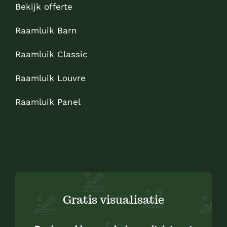
Bekijk offerte
Raamluik Barn
Raamluik Classic
Raamluik Louvre
Raamluik Panel
Sitemap
Gratis visualisatie