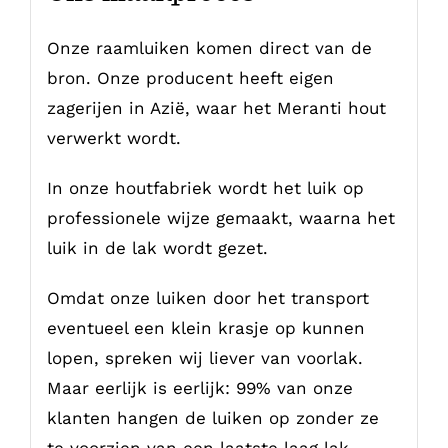
Onze raamluiken komen direct van de
bron. Onze producent heeft eigen
zagerijen in Azië, waar het Meranti hout
verwerkt wordt.
In onze houtfabriek wordt het luik op
professionele wijze gemaakt, waarna het
luik in de lak wordt gezet.
Omdat onze luiken door het transport
eventueel een klein krasje op kunnen
lopen, spreken wij liever van voorlak.
Maar eerlijk is eerlijk: 99% van onze
klanten hangen de luiken op zonder ze
te voorzien van een laatste laag lak.