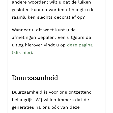
andere woorden; wilt u dat de luiken
gesloten kunnen worden of hangt u de
raamluiken slechts decoratief op?
Wanneer u dit weet kunt u de
afmetingen bepalen. Een uitgebreide
uitleg hierover vindt u op
deze pagina
(klik hier)
.
Duurzaamheid
Duurzaamheid is voor ons ontzettend
belangrijk. Wij willen immers dat de
generaties na ons óók van deze