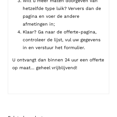
Wilt u meer maten doorgeven van
hetzelfde type luik? Ververs dan de
pagina en voer de andere
afmetingen in;
Klaar? Ga naar de offerte-pagina,
controleer de lijst, vul uw gegevens
in en verstuur het formulier.
U ontvangt dan binnen 24 uur een offerte
op maat… geheel vrijblijvend!