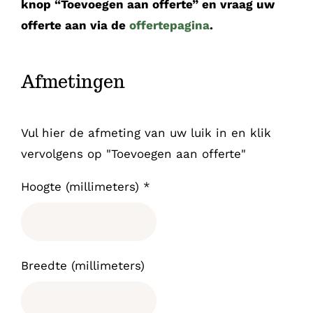
knop “Toevoegen aan offerte” en vraag uw
offerte aan via de
offertepagina
.
Afmetingen
Vul hier de afmeting van uw luik in en klik
vervolgens op "Toevoegen aan offerte"
Hoogte (millimeters)
*
Breedte (millimeters)