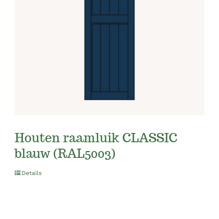
Houten raamluik CLASSIC
blauw (RAL5003)
Details