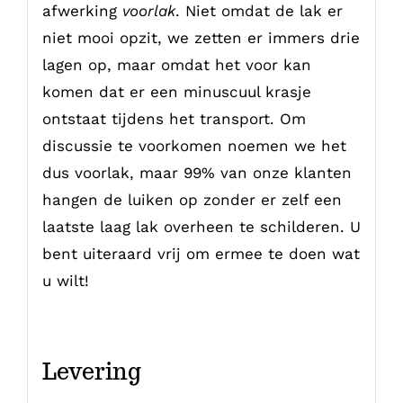
afwerking
voorlak
. Niet omdat de lak er
niet mooi opzit, we zetten er immers drie
lagen op, maar omdat het voor kan
komen dat er een minuscuul krasje
ontstaat tijdens het transport. Om
discussie te voorkomen noemen we het
dus voorlak, maar 99% van onze klanten
hangen de luiken op zonder er zelf een
laatste laag lak overheen te schilderen. U
bent uiteraard vrij om ermee te doen wat
u wilt!
Levering