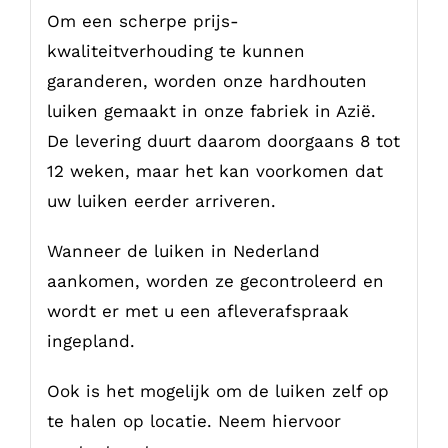
Om een scherpe prijs-
kwaliteitverhouding te kunnen
garanderen, worden onze hardhouten
luiken gemaakt in onze fabriek in Azië.
De levering duurt daarom doorgaans 8 tot
12 weken, maar het kan voorkomen dat
uw luiken eerder arriveren.
Wanneer de luiken in Nederland
aankomen, worden ze gecontroleerd en
wordt er met u een afleverafspraak
ingepland.
Ook is het mogelijk om de luiken zelf op
te halen op locatie. Neem hiervoor