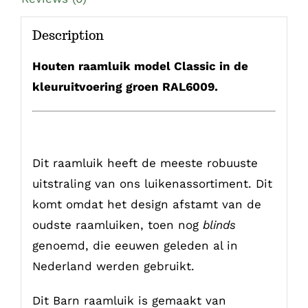
Description
Houten raamluik model Classic in de
kleuruitvoering groen RAL6009.
Dit raamluik heeft de meeste robuuste
uitstraling van ons luikenassortiment. Dit
komt omdat het design afstamt van de
oudste raamluiken, toen nog
blinds
genoemd, die eeuwen geleden al in
Nederland werden gebruikt.
Dit Barn raamluik is gemaakt van