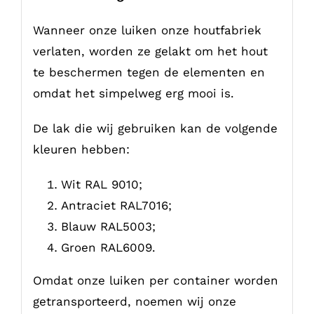
Wanneer onze luiken onze houtfabriek
verlaten, worden ze gelakt om het hout
te beschermen tegen de elementen en
omdat het simpelweg erg mooi is.
De lak die wij gebruiken kan de volgende
kleuren hebben:
Wit RAL 9010;
Antraciet RAL7016;
Blauw RAL5003;
Groen RAL6009.
Omdat onze luiken per container worden
getransporteerd, noemen wij onze