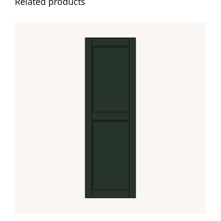
Related products