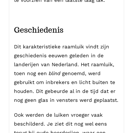
Geschiedenis
Dit karakteristieke raamluik vindt zijn
geschiedenis eeuwen geleden in de
landerijen van Nederland. Het raamluik,
toen nog een
blind
genoemd, werd
gebruikt om inbrekers en licht buiten te
houden. Dit gebeurde al in de tijd dat er
nog geen glas in vensters werd geplaatst.
Ook werden de luiken vroeger vaak
beschilderd. Je ziet dit nog wel eens
terug bij oude boerderijen, waar een