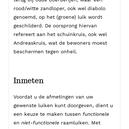
rood/witte zandloper, ook wel diabolo
genoemd, op het (groene) luik wordt
geschilderd. De oorsprong hiervan
refereert aan het schuinkruis, ook wel
Andreaskruis, wat de bewoners moest
beschermen tegen onheil.
Inmeten
Voordat u de afmetingen van uw
gewenste luiken kunt doorgeven, dient u
een keuze te maken tussen
functionele
en
niet-functionele
raamluiken. Met