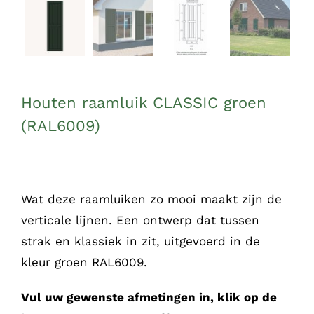
Houten raamluik CLASSIC groen
(RAL6009)
Wat deze raamluiken zo mooi maakt zijn de
verticale lijnen. Een ontwerp dat tussen
strak en klassiek in zit, uitgevoerd in de
kleur groen RAL6009.
Vul uw gewenste afmetingen in, klik op de