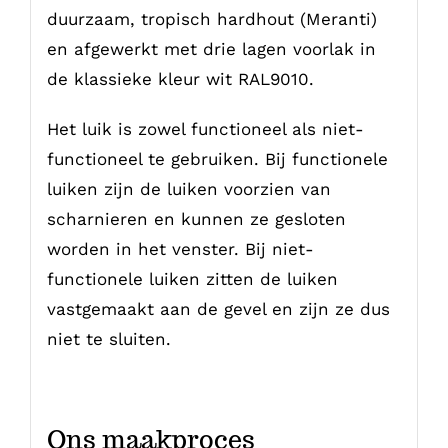
duurzaam, tropisch hardhout (Meranti)
en afgewerkt met drie lagen voorlak in
de klassieke kleur wit RAL9010.
Het luik is zowel functioneel als niet-
functioneel te gebruiken. Bij functionele
luiken zijn de luiken voorzien van
scharnieren en kunnen ze gesloten
worden in het venster. Bij niet-
functionele luiken zitten de luiken
vastgemaakt aan de gevel en zijn ze dus
niet te sluiten.
Ons maakproces