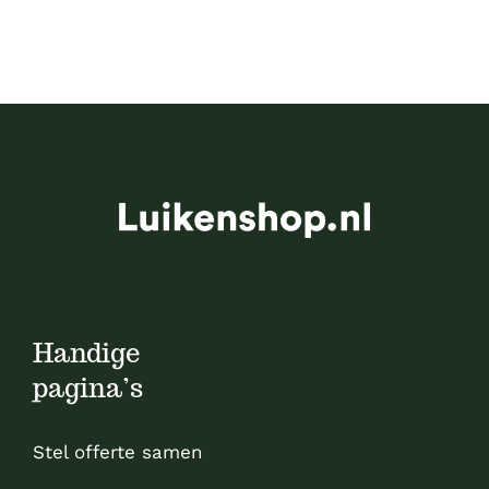
Handige
pagina’s
Stel offerte samen