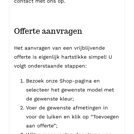
contact met ons op.
Offerte aanvragen
Het aanvragen van een vrijblijvende
offerte is eigenlijk hartstikke simpel! U
volgt onderstaande stappen:
Bezoek onze Shop-pagina en
selecteer het gewenste model met
de gewenste kleur;
Voer de gewenste afmetingen in
voor de luiken en klik op “Toevoegen
aan offerte”;