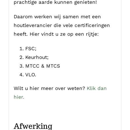
prachtige aarde kunnen genieten!
Daarom werken wij samen met een
houtleverancier die vele certificeringen
heeft. Hier vindt u ze op een rijtje:
FSC;
Keurhout;
MTCC & MTCS
VLO.
Wilt u hier meer over weten?
Klik dan
hier.
Afwerking