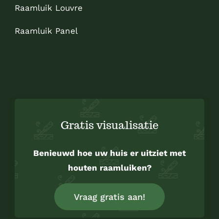
Raamluik Louvre
Raamluik Panel
Sitemap
Gratis visualisatie
Benieuwd hoe uw huis er uitziet met
houten raamluiken?
Vraag gratis aan!