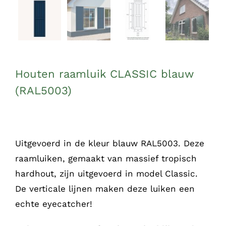
Houten raamluik CLASSIC blauw
(RAL5003)
Uitgevoerd in de kleur blauw RAL5003. Deze
raamluiken, gemaakt van massief tropisch
hardhout, zijn uitgevoerd in model Classic.
De verticale lijnen maken deze luiken een
echte eyecatcher!