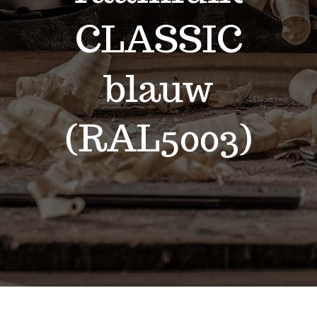
Contact
CLASSIC
blauw
(RAL5003)