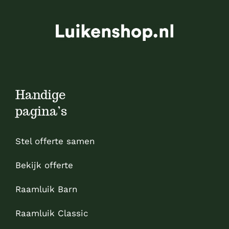
Handige
pagina’s
Stel offerte samen
Bekijk offerte
Raamluik Barn
Raamluik Classic