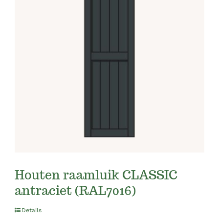
Houten raamluik CLASSIC
antraciet (RAL7016)
Details