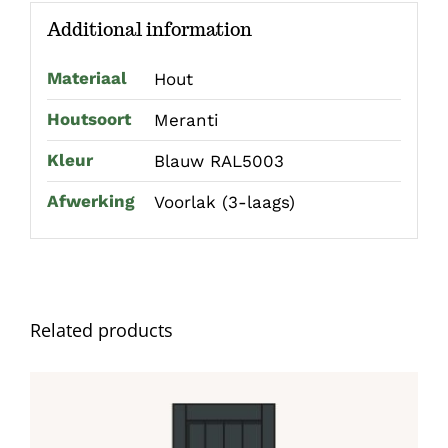
Additional information
Materiaal
Hout
Houtsoort
Meranti
Kleur
Blauw RAL5003
Afwerking
Voorlak (3-laags)
Related products