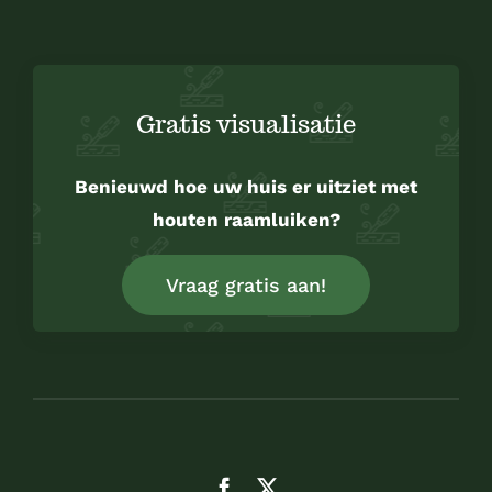
Gratis visualisatie
Benieuwd hoe uw huis er uitziet met
houten raamluiken?
Vraag gratis aan!