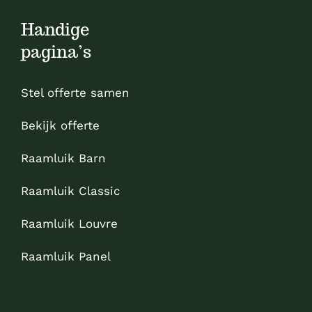
Handige
pagina’s
Stel offerte samen
Bekijk offerte
Raamluik Barn
Raamluik Classic
Raamluik Louvre
Raamluik Panel
Sitemap