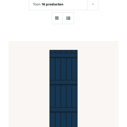
Toon
16 producten