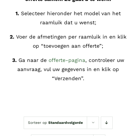
1.
Selecteer hieronder het model van het
raamluik dat u wenst;
2.
Voer de afmetingen per raamluik in en klik
op “toevoegen aan offerte”;
3.
Ga naar de
offerte-pagina
, controleer uw
aanvraag, vul uw gegevens in en klik op
“Verzenden”.
Sorteer op
Standaardvolgorde