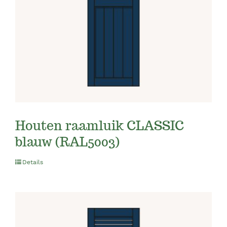
Houten raamluik CLASSIC
blauw (RAL5003)
Details