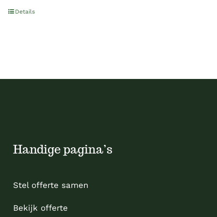
Details
Handige pagina’s
Stel offerte samen
Bekijk offerte