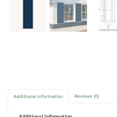
Reviews (0)
Additional information
Additional information