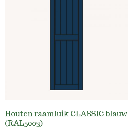
Houten raamluik CLASSIC blauw
(RAL5003)