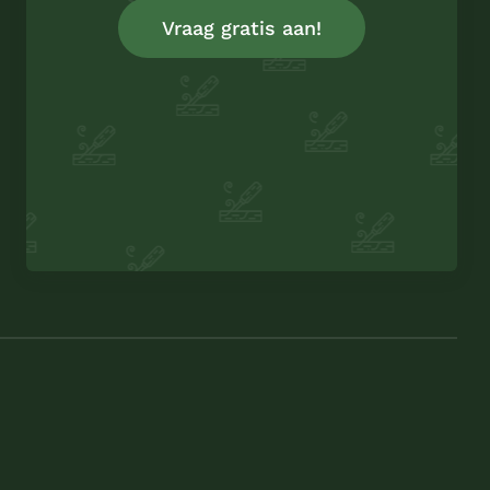
Vraag gratis aan!