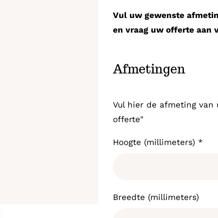
Vul uw gewenste afmeting
en vraag uw offerte aan 
Afmetingen
Vul hier de afmeting van 
offerte"
Hoogte (millimeters)
*
Breedte (millimeters)